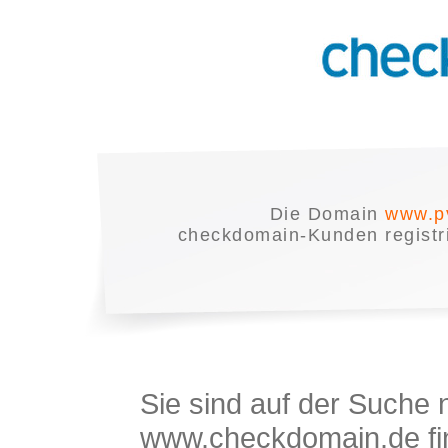
Die Domain
www.p
checkdomain-Kunden registrie
Sie sind auf der Suche
www.checkdomain.de fin